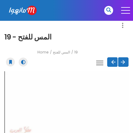
المس للفتح - 19
Home
المس للفتح
19