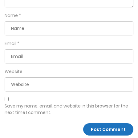
Name
*
Email
*
Website
Save my name, email, and website in this browser for the
next time I comment.