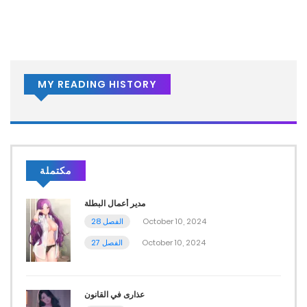
MY READING HISTORY
مكتملة
مدير أعمال البطلة
الفصل 28
October 10, 2024
الفصل 27
October 10, 2024
عذارى في القانون