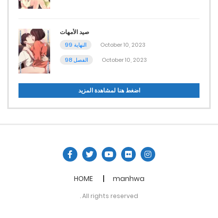
صيد الأمهات
99 النهاية
October 10, 2023
98 الفصل
October 10, 2023
اضغط هنا لمشاهدة المزيد
HOME
manhwa
. All rights reserved