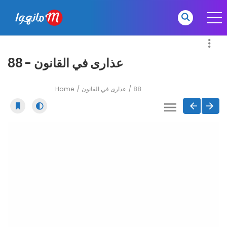
عذارى في القانون - 88
Home
عذارى في القانون
88