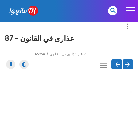
عذارى في القانون - 87
Home
عذارى في القانون
87