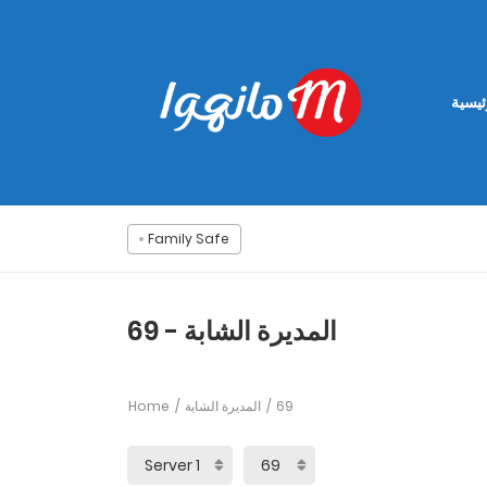
ئيسية
Family Safe
المديرة الشابة - 69
Home
المديرة الشابة
69