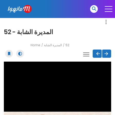
المديرة الشابة - 52
Home
المديرة الشابة
52