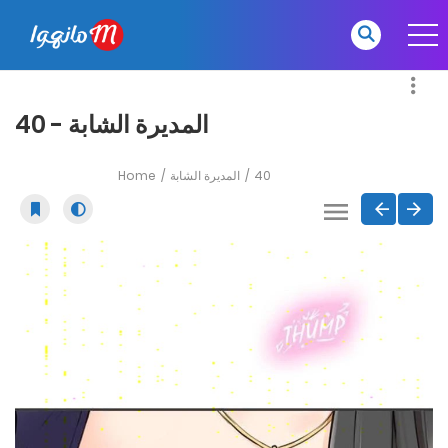
المديرة الشابة - 40
Home
المديرة الشابة
40