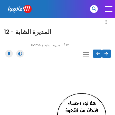
المديرة الشابة - 12
Home
المديرة الشابة
12