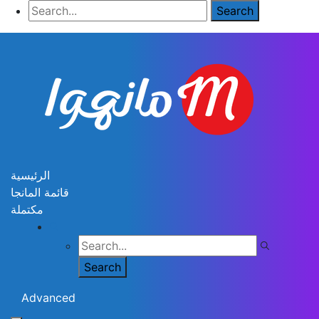
الرئيسية
قائمة المانجا
مكتملة
Advanced