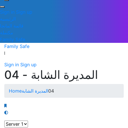
Sign in
Sign up
الرئيسية
قائمة المانجا
مكتملة
Family Safe
Family Safe
Sign in
Sign up
المديرة الشابة - 04
Home
المديرة الشابة
04