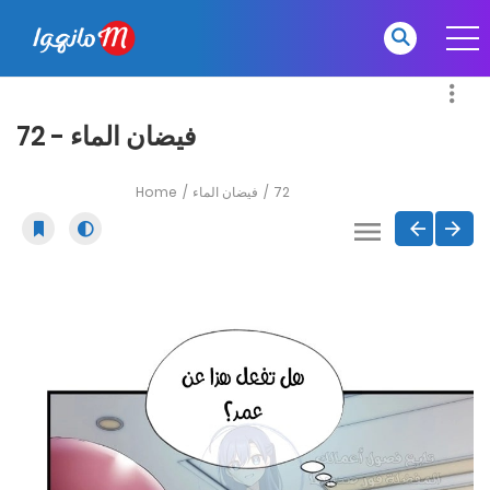
فيضان الماء - 72
Home
فيضان الماء
72