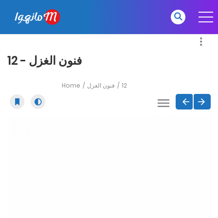
فنون الغزل - 12
Home
فنون الغزل
12