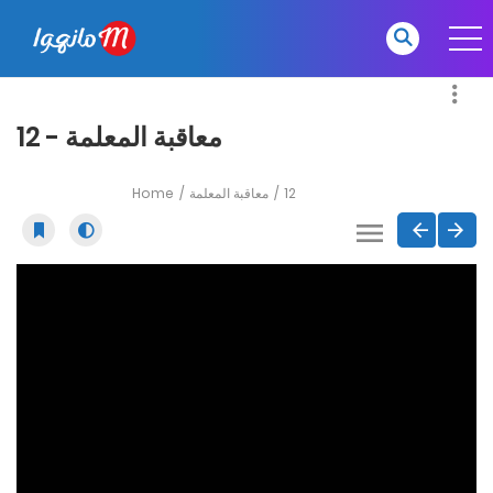
معاقبة المعلمة - 12
Home
معاقبة المعلمة
12