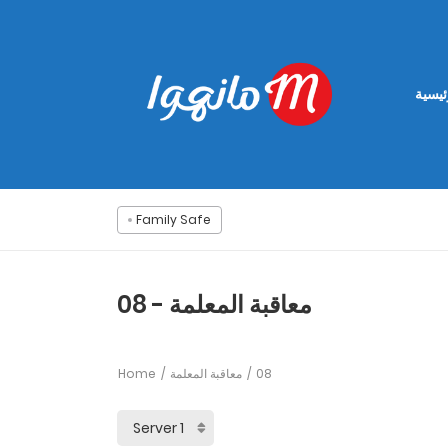
ئيسية
Family Safe
معاقبة المعلمة - 08
Home
معاقبة المعلمة
08