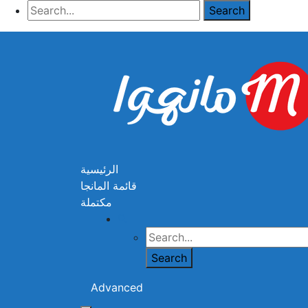
الرئيسية
قائمة المانجا
مكتملة
Advanced