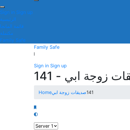
Sign in
Sign up
الرئيسية
قائمة المانجا
مكتملة
Family Safe
Family Safe
Sign in
Sign up
ت زوجة ابي - 141
Home
صديقات زوجة ابي
141