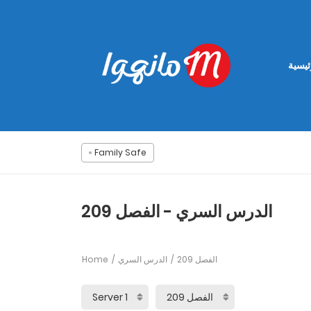
ئيسية
Family Safe
الدرس السري - الفصل 209
Home
الدرس السري
الفصل 209