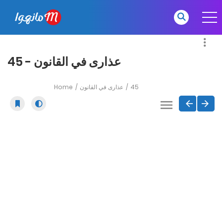
عذارى في القانون - 45
Home
عذارى في القانون
45