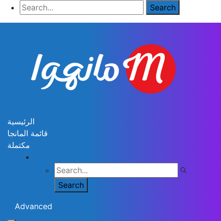
الرئيسية
قائمة المانجا
مكتملة
Advanced