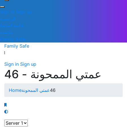
Sign in
Sign up
الرئيسية
قائمة المانجا
مكتملة
Family Safe
Family Safe
Sign in
Sign up
عمتي الممحونة - 46
Home
عمتي الممحونة
46