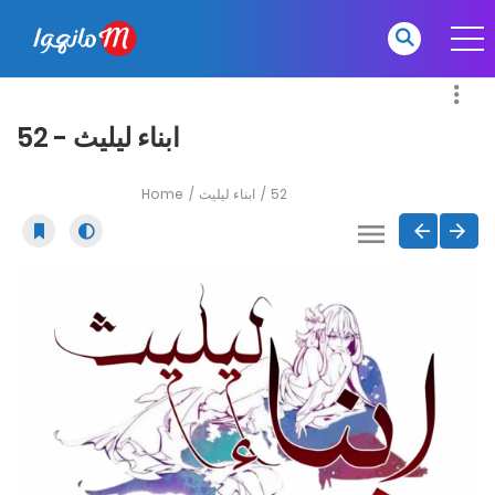
ابناء ليليث - 52
Home
ابناء ليليث
52