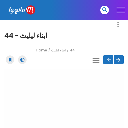
ابناء ليليث - 44
Home
ابناء ليليث
44