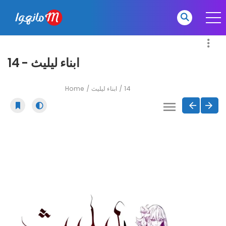
ابناء ليليث - 14
Home
ابناء ليليث
14