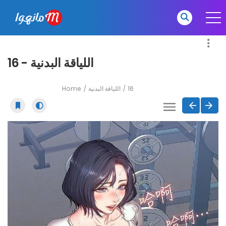
اللياقة البدنية - 16
Home
اللياقة البدنية
16