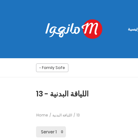
ئيسية
Family Safe
اللياقة البدنية - 13
Home
اللياقة البدنية
13