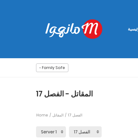
ئيسية
Family Safe
المقاتل - الفصل 17
Home
المقاتل
الفصل 17