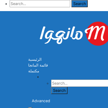
الرئيسية
قائمة المانجا
مكتملة
Advanced