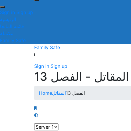
Sign in
Sign up
الرئيسية
قائمة المانجا
مكتملة
Family Safe
Family Safe
Sign in
Sign up
المقاتل - الفصل 13
Home
المقاتل
الفصل 13