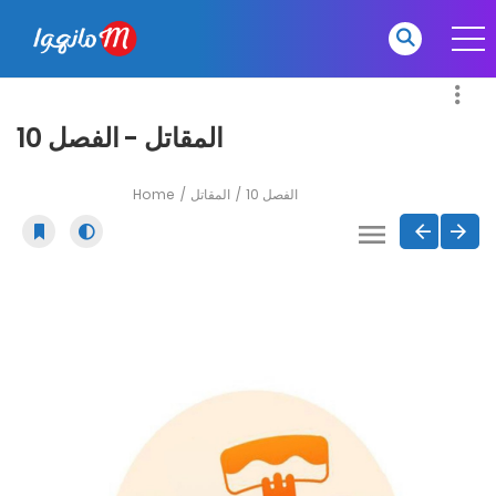
المقاتل - الفصل 10
Home
المقاتل
الفصل 10