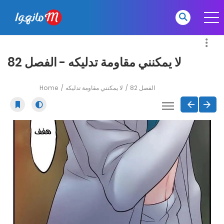
لا يمكنني مقاومة تدليكه - الفصل 82
Home
لا يمكنني مقاومة تدليكه
الفصل 82