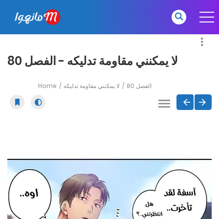
لا يمكنني مقاومة تدليكه - الفصل 80
Home
لا يمكنني مقاومة تدليكه
الفصل 80