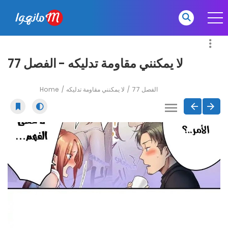
لا يمكنني مقاومة تدليكه - الفصل 77
Home
لا يمكنني مقاومة تدليكه
الفصل 77