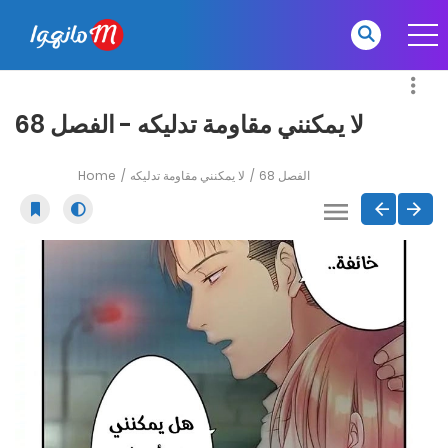
لا يمكنني مقاومة تدليكه - الفصل 68
Home
لا يمكنني مقاومة تدليكه
الفصل 68