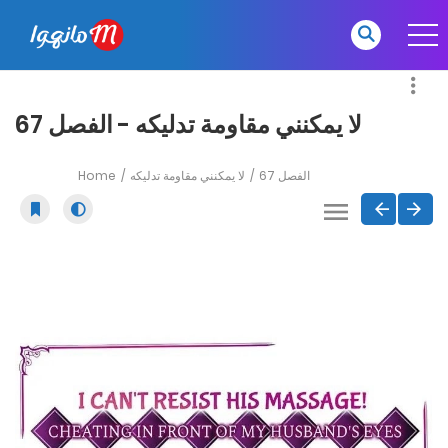
لا يمكنني مقاومة تدليكه - الفصل 67
Home
لا يمكنني مقاومة تدليكه
الفصل 67