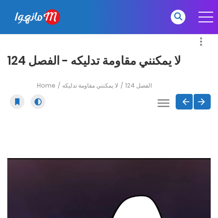
لا يمكنني مقاومة تدليكه - الفصل 124
Home
لا يمكنني مقاومة تدليكه
الفصل 124