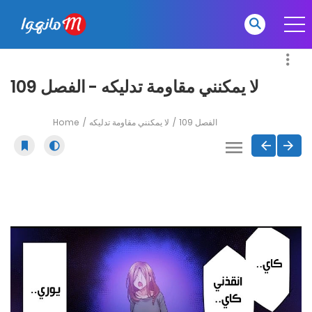
لا يمكنني مقاومة تدليكه - الفصل 109
Home
لا يمكنني مقاومة تدليكه
الفصل 109