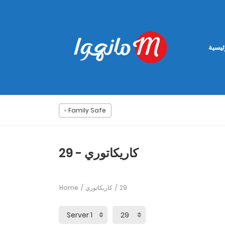
ئيسية
Family Safe
كاريكاتوري - 29
Home
كاريكاتوري
29