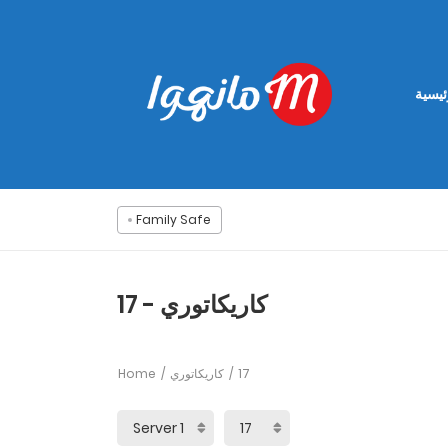
ئيسية
Family Safe
كاريكاتوري - 17
Home
كاريكاتوري
17