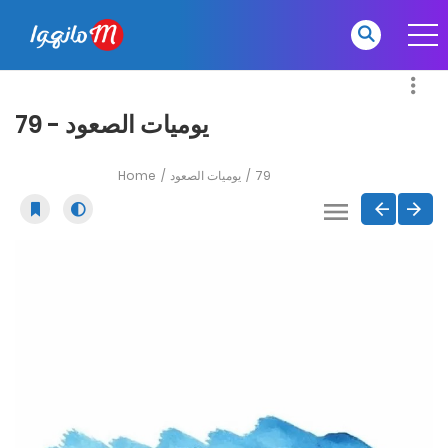
يوميات الصعود - 79
Home
يوميات الصعود
79