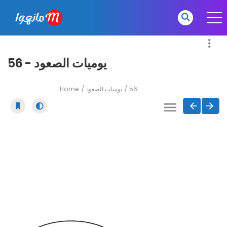
يوميات الصعود - 56
Home
يوميات الصعود
56