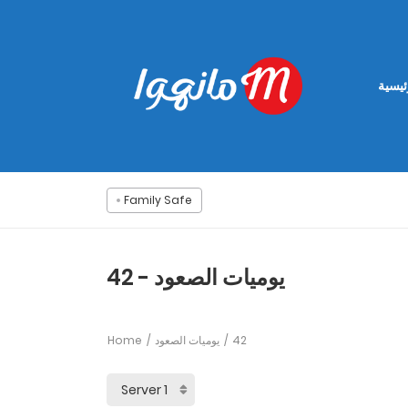
ئيسية
Family Safe
يوميات الصعود - 42
Home
يوميات الصعود
42