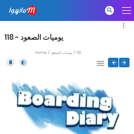
يوميات الصعود - 118
Home
يوميات الصعود
118