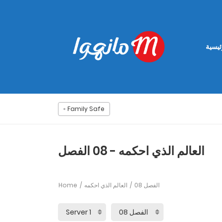
ئيسية
Family Safe
العالم الذي احكمه - 08 الفصل
Home
العالم الذي احكمه
08 الفصل