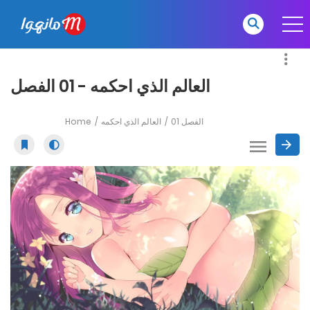
العالم الذي احكمه - 01 الفصل
Home
العالم الذي احكمه
01 الفصل