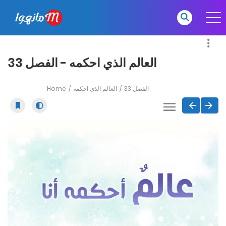
العالم الذي احكمه - الفصل 33
Home
العالم الذي احكمه
الفصل 33