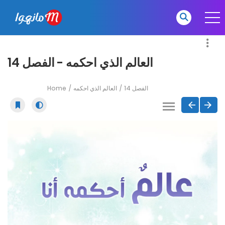
العالم الذي احكمه - الفصل 14
Home
العالم الذي احكمه
الفصل 14