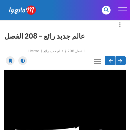
عالم جديد رائع - 208 الفصل
Home
عالم جديد رائع
208 الفصل