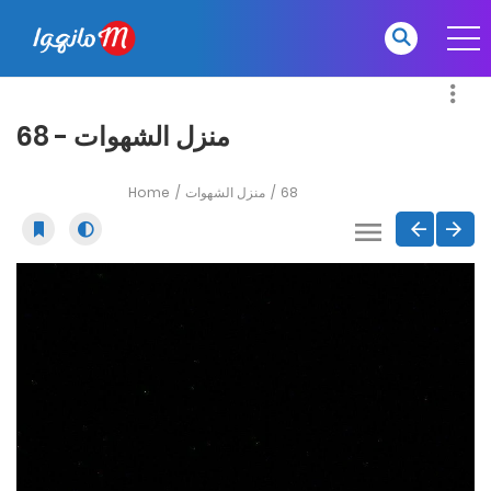
منزل الشهوات - 68
Home
منزل الشهوات
68