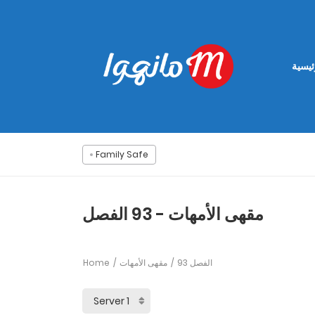
ئيسية
Family Safe
مقهى الأمهات - 93 الفصل
Home
مقهى الأمهات
93 الفصل