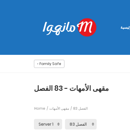
ئيسية
Family Safe
مقهى الأمهات - 83 الفصل
Home
مقهى الأمهات
83 الفصل