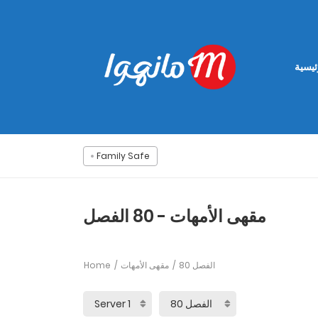
ئيسية
Family Safe
مقهى الأمهات - 80 الفصل
Home
مقهى الأمهات
80 الفصل