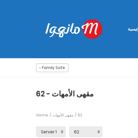
ئيسية
Family Safe
مقهى الأمهات - 62
Home
مقهى الأمهات
62