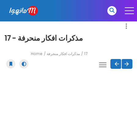
مذكرات افكار منحرفة - 17
Home
مذكرات افكار منحرفة
17