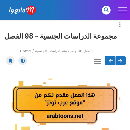
مجموعة الدراسات الجنسية - 98 الفصل
Home
مجموعة الدراسات الجنسية
98 الفصل